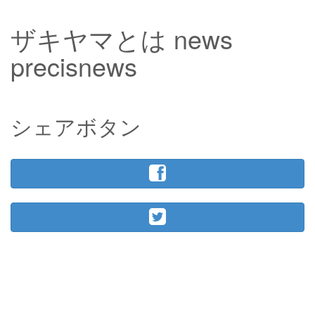
ザキヤマとは news
precisnews
シェアボタン