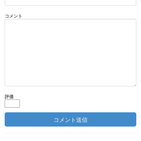
コメント
評価
コメント送信