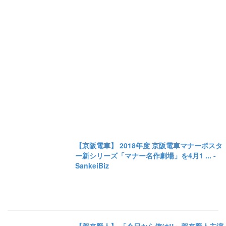
【京阪電車】 2018年度 京阪電車マナーポスタ
ー新シリーズ「マナー名作劇場」を4月1 ... -
SankeiBiz