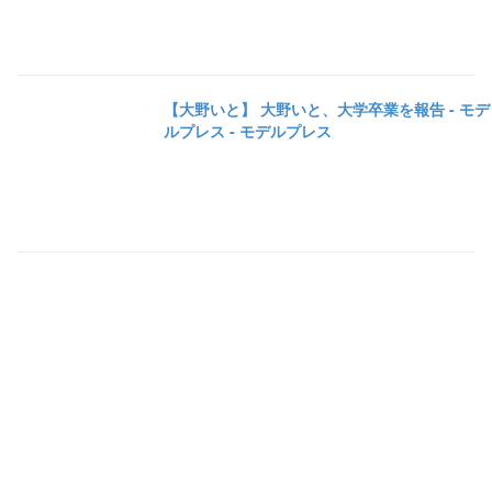
【大野いと】 大野いと、大学卒業を報告 - モデ
ルプレス - モデルプレス