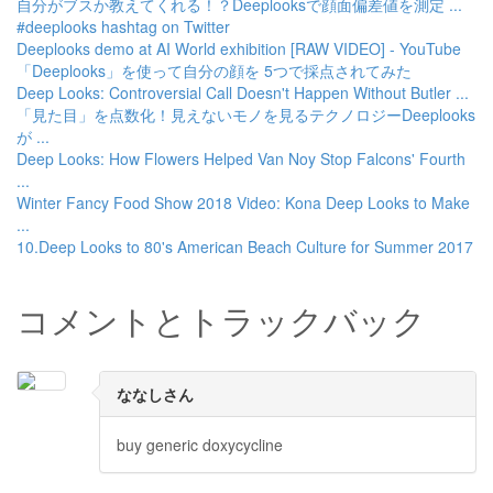
自分がブスか教えてくれる！？Deeplooksで顔面偏差値を測定 ...
#deeplooks hashtag on Twitter
Deeplooks demo at AI World exhibition [RAW VIDEO] - YouTube
「Deeplooks」を使って自分の顔を 5つで採点されてみた
Deep Looks: Controversial Call Doesn't Happen Without Butler ...
「見た目」を点数化！見えないモノを見るテクノロジーDeeplooks
が ...
Deep Looks: How Flowers Helped Van Noy Stop Falcons' Fourth
...
Winter Fancy Food Show 2018 Video: Kona Deep Looks to Make
...
10.Deep Looks to 80's American Beach Culture for Summer 2017
コメントとトラックバック
ななしさん
buy generic doxycycline