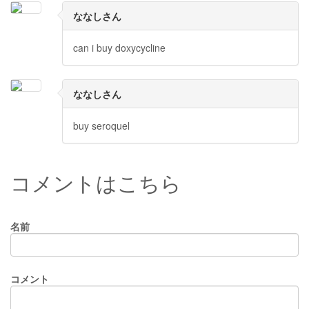
ななしさん
can i buy doxycycline
ななしさん
buy seroquel
コメントはこちら
名前
コメント