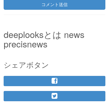
コメント送信
deeplooksとは news
precisnews
シェアボタン