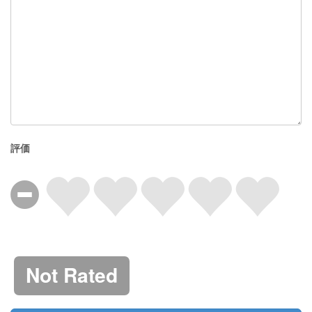
評価
Not Rated