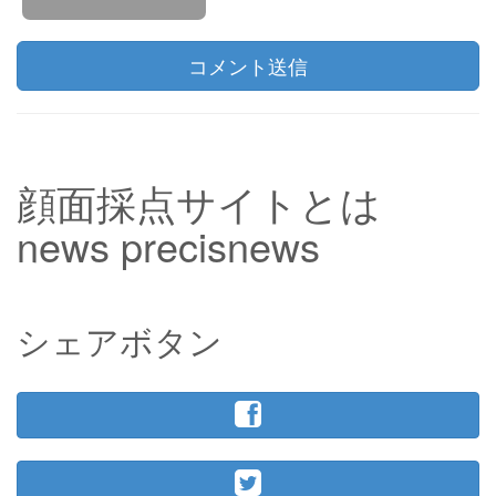
コメント送信
顔面採点サイトとは
news precisnews
シェアボタン