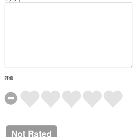
評価
Not Rated