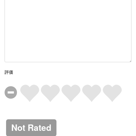
評価
Not Rated