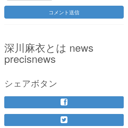
コメント送信
深川麻衣とは news
precisnews
シェアボタン