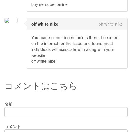
buy seroquel online
off white nike
off white nike
You made some decent points there. I seemed
on the internet for the issue and found most
individuals will associate with along with your
website.
off white nike
コメントはこちら
名前
コメント