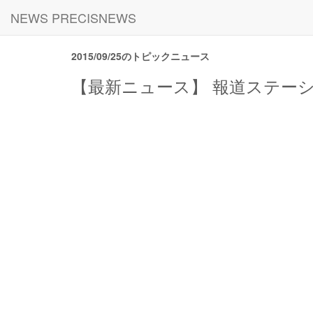
NEWS PRECISNEWS
2015/09/25のトピックニュース
【最新ニュース】 報道ステーショ