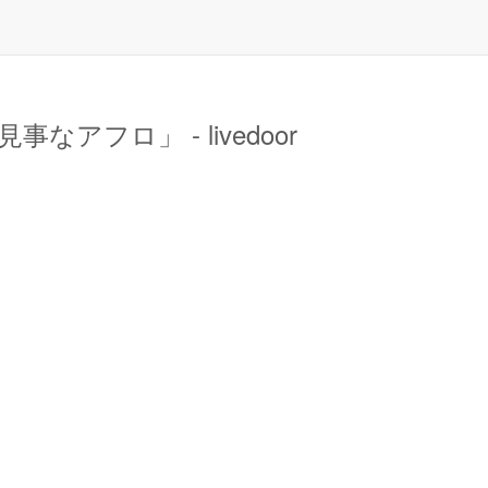
フロ」 - livedoor