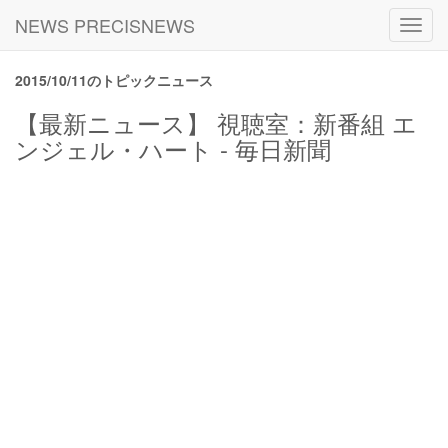
NEWS PRECISNEWS
Toggl
navig
2015/10/11のトピックニュース
【最新ニュース】 視聴室：新番組 エ
ンジェル・ハート - 毎日新聞