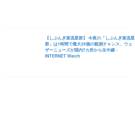
【しぶんぎ座流星群】 今夜の「しぶんぎ座流星
群」は1時間で最大35個の観測チャンス、ウェ
ザーニューズが国内7カ所から生中継 -
INTERNET Watch