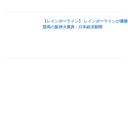
【レインボーライン】 レインボーラインが優勝
競馬の阪神大賞典 - 日本経済新聞