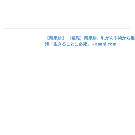
【南果歩】 〈速報〉南果歩、乳がん手術から復
帰「生きることに必死」 - asahi.com