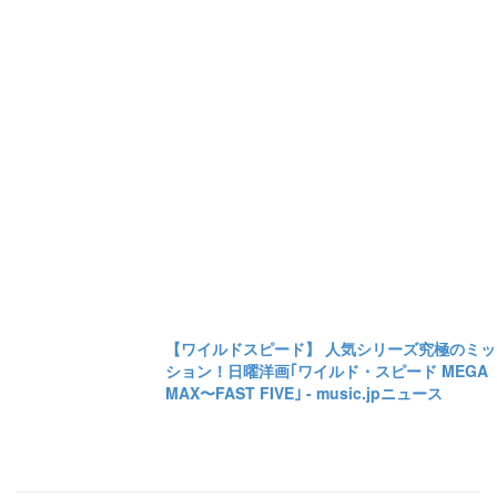
【ワイルドスピード】 人気シリーズ究極のミッ
ション！日曜洋画｢ワイルド・スピード MEGA
MAX〜FAST FIVE｣ - music.jpニュース