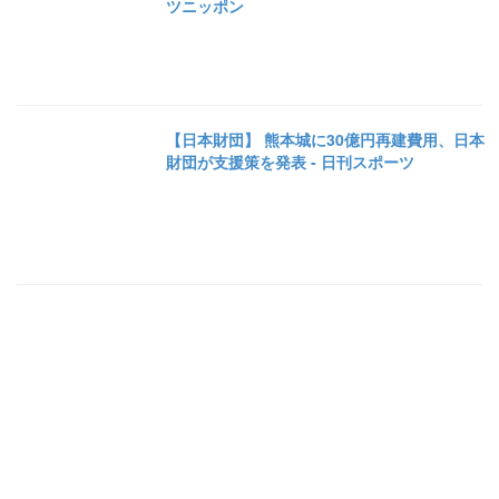
ツニッポン
【日本財団】 熊本城に30億円再建費用、日本
財団が支援策を発表 - 日刊スポーツ