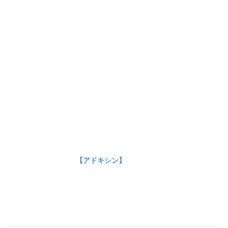
【アドキシン】