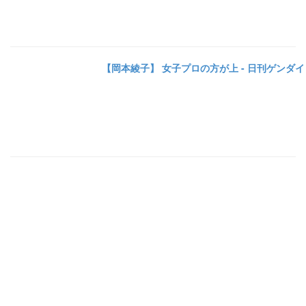
【岡本綾子】 女子プロの方が上 - 日刊ゲンダイ