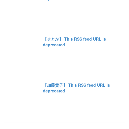
【せとか】 This RSS feed URL is
deprecated
【加藤貴子】 This RSS feed URL is
deprecated