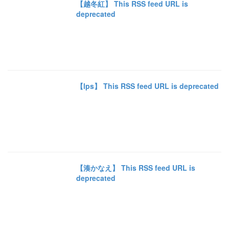
【越冬紅】 This RSS feed URL is
deprecated
【lps】 This RSS feed URL is deprecated
【湊かなえ】 This RSS feed URL is
deprecated