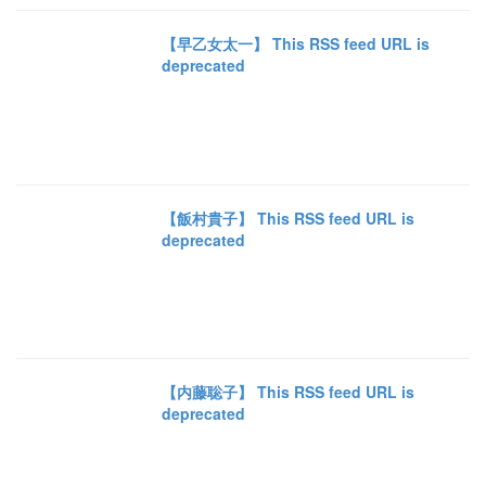
【早乙女太一】 This RSS feed URL is
deprecated
【飯村貴子】 This RSS feed URL is
deprecated
【内藤聡子】 This RSS feed URL is
deprecated