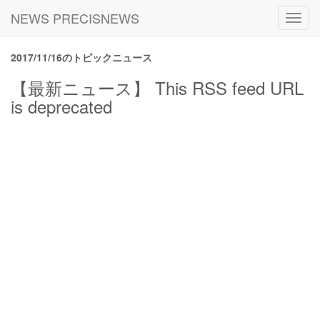
NEWS PRECISNEWS
Toggl
navig
2017/11/16のトピックニュース
【最新ニュース】 This RSS feed URL
is deprecated