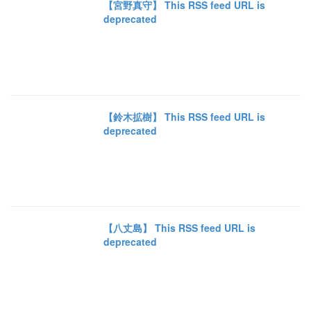
【宮野真守】 This RSS feed URL is
deprecated
【鈴木拡樹】 This RSS feed URL is
deprecated
【八丈島】 This RSS feed URL is
deprecated