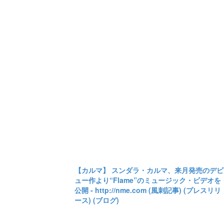
【カルマ】 スンダラ・カルマ、来月発売のデビ
ュー作より“Flame”のミュージック・ビデオを
公開 - http://nme.com (風刺記事) (プレスリリ
ース) (ブログ)