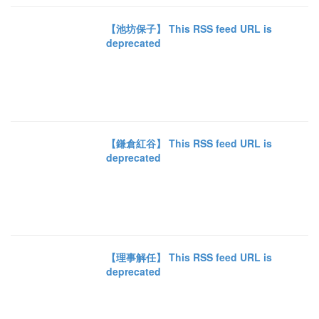
【池坊保子】 This RSS feed URL is
deprecated
【鎌倉紅谷】 This RSS feed URL is
deprecated
【理事解任】 This RSS feed URL is
deprecated