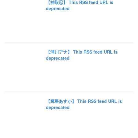
【神取忍】 This RSS feed URL is
deprecated
【浦川アナ】 This RSS feed URL is
deprecated
【輝星あすか】 This RSS feed URL is
deprecated