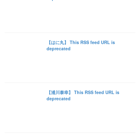
【はに丸】 This RSS feed URL is
deprecated
【浦川泰幸】 This RSS feed URL is
deprecated