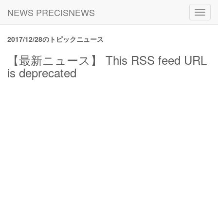
NEWS PRECISNEWS
Toggl
navig
2017/12/28のトピックニュース
【最新ニュース】 This RSS feed URL
is deprecated