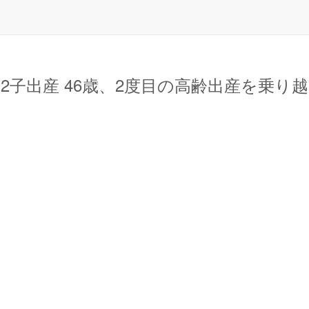
子出産 46歳、2度目の高齢出産を乗り越え