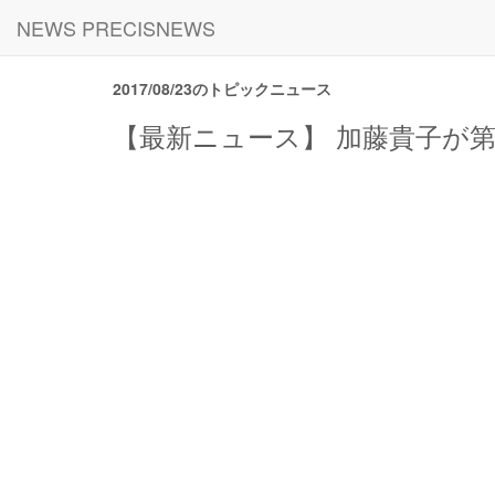
NEWS PRECISNEWS
2017/08/23のトピックニュース
【最新ニュース】 加藤貴子が第2