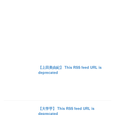
【上田美由紀】 This RSS feed URL is
deprecated
【大学芋】 This RSS feed URL is
deprecated