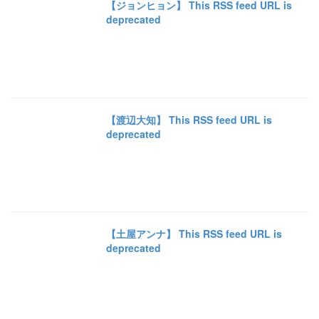
【ジョンヒョン】 This RSS feed URL is
deprecated
【渡辺大知】 This RSS feed URL is
deprecated
【土屋アンナ】 This RSS feed URL is
deprecated