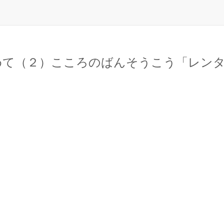
めて（２）こころのばんそうこう「レンタル