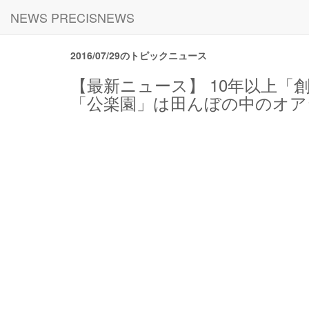
NEWS PRECISNEWS
2016/07/29のトピックニュース
【最新ニュース】 10年以上「
「公楽園」は田んぼの中のオアシ