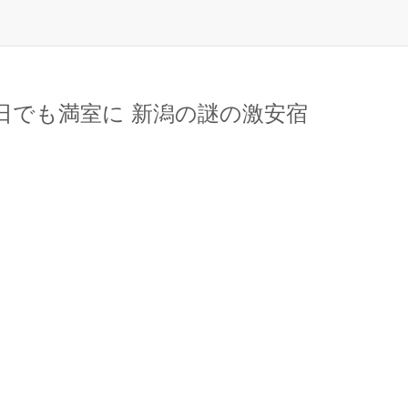
日でも満室に 新潟の謎の激安宿