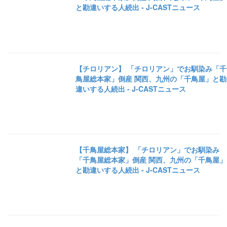
と勘違いする人続出 - J-CASTニュース
【チロリアン】 「チロリアン」でお馴染み「千
鳥屋総本家」倒産 関西、九州の「千鳥屋」と勘
違いする人続出 - J-CASTニュース
【千鳥屋総本家】 「チロリアン」でお馴染み
「千鳥屋総本家」倒産 関西、九州の「千鳥屋」
と勘違いする人続出 - J-CASTニュース