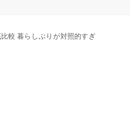
底比較 暮らしぶりが対照的すぎ