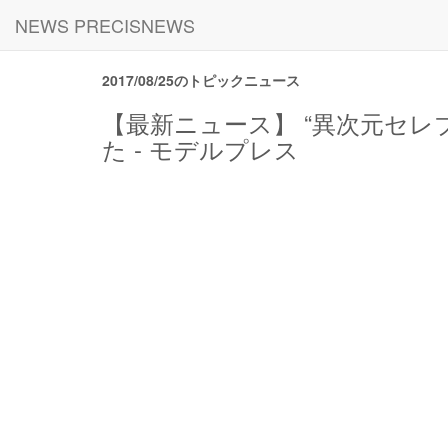
NEWS PRECISNEWS
2017/08/25のトピックニュース
【最新ニュース】 “異次元セレ
た - モデルプレス