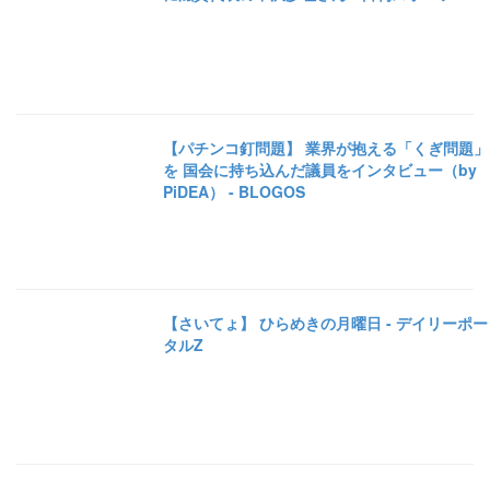
【パチンコ釘問題】 業界が抱える「くぎ問題」
を 国会に持ち込んだ議員をインタビュー（by
PiDEA） - BLOGOS
【さいてょ】 ひらめきの月曜日 - デイリーポー
タルZ