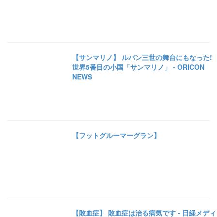
【サンマリノ】 ルパン三世の舞台にもなった!
世界5番目の小国「サンマリノ」 - ORICON
NEWS
【フットグルーマーグラン】
【敗血症】 敗血症は治る病気です - 日経メディ