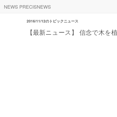
NEWS PRECISNEWS
2016/11/12のトピックニュース
【最新ニュース】 信念で木を植