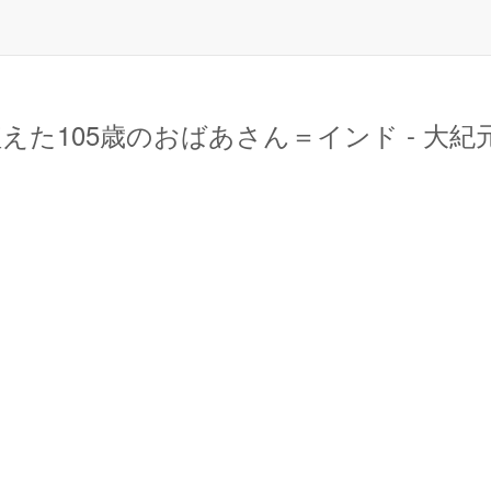
えた105歳のおばあさん＝インド - 大紀