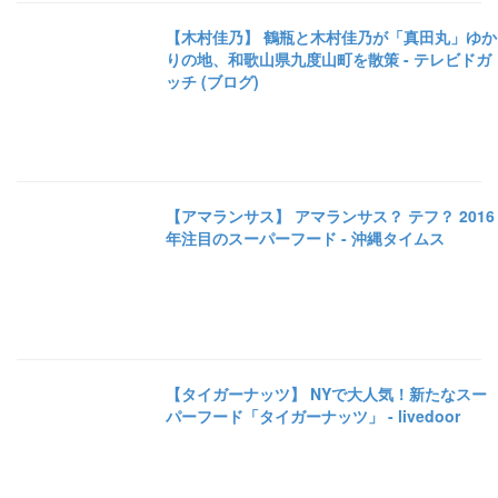
【木村佳乃】 鶴瓶と木村佳乃が「真田丸」ゆか
りの地、和歌山県九度山町を散策 - テレビドガ
ッチ (ブログ)
【アマランサス】 アマランサス？ テフ？ 2016
年注目のスーパーフード - 沖縄タイムス
【タイガーナッツ】 NYで大人気！新たなスー
パーフード「タイガーナッツ」 - livedoor