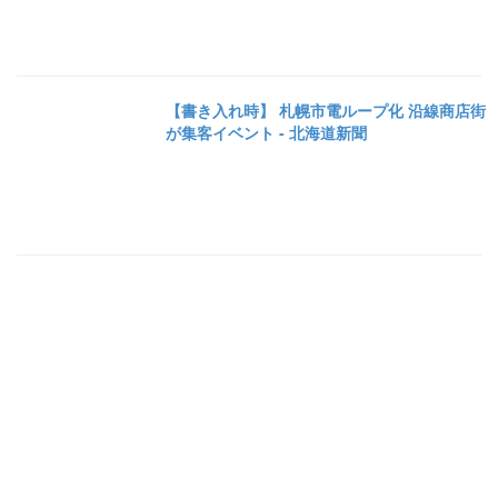
【書き入れ時】 札幌市電ループ化 沿線商店街
が集客イベント - 北海道新聞