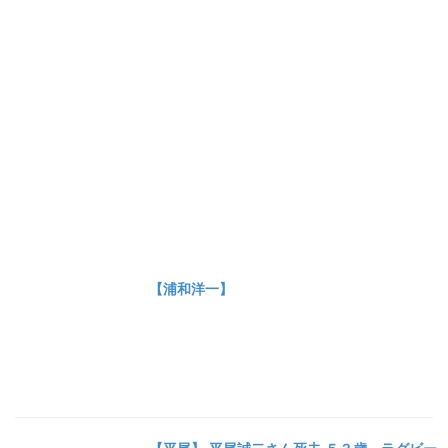
【浦和洋一】