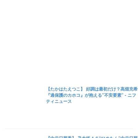
【たかはたえつこ】 好調は最初だけ？高畑充希
『過保護のカホコ』が抱える”不安要素” - ニフ
ティニュース