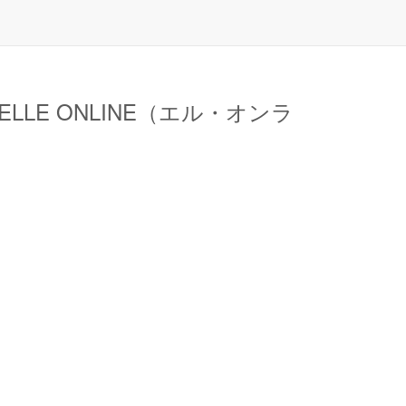
LE ONLINE（エル・オンラ