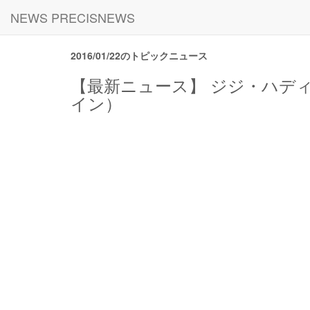
NEWS PRECISNEWS
2016/01/22のトピックニュース
【最新ニュース】 ジジ・ハディッ
イン）