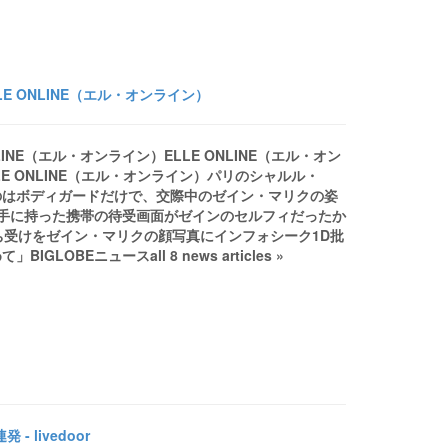
E ONLINE（エル・オンライン）
INE（エル・オンライン）ELLE ONLINE（エル・オン
 ONLINE（エル・オンライン）パリのシャルル・
のはボディガードだけで、交際中のゼイン・マリクの姿
手に持った携帯の待受画面がゼインのセルフィだったか
待ち受けをゼイン・マリクの顔写真にインフォシーク1D批
BEニュースall 8 news articles »
livedoor