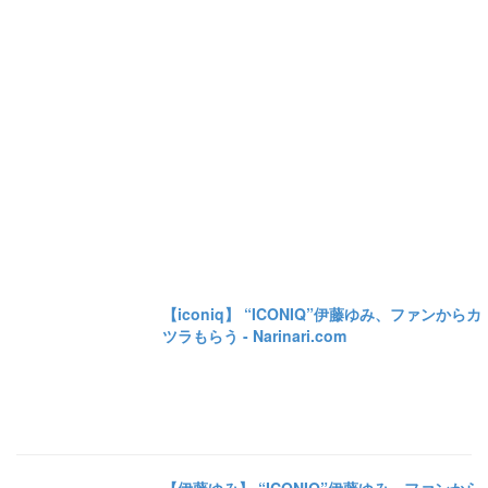
【iconiq】 “ICONIQ”伊藤ゆみ、ファンからカ
ツラもらう - Narinari.com