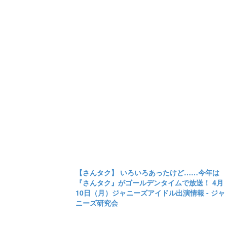
【さんタク】 いろいろあったけど……今年は
『さんタク』がゴールデンタイムで放送！ 4月
10日（月）ジャニーズアイドル出演情報 - ジャ
ニーズ研究会