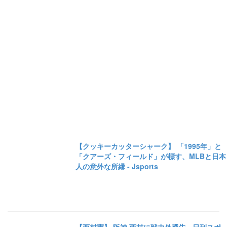
【クッキーカッターシャーク】 「1995年」と
「クアーズ・フィールド」が標す、MLBと日本
人の意外な所縁 - Jsports