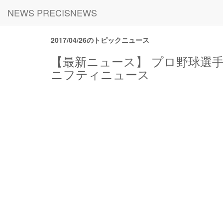
NEWS PRECISNEWS
2017/04/26のトピックニュース
【最新ニュース】 プロ野球選手
ニフティニュース