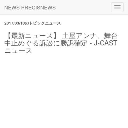
NEWS PRECISNEWS
Toggl
navig
2017/03/10のトピックニュース
【最新ニュース】 土屋アンナ、舞台
中止めぐる訴訟に勝訴確定 - J-CAST
ニュース