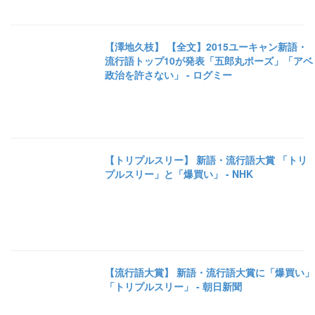
【澤地久枝】 【全文】2015ユーキャン新語・
流行語トップ10が発表「五郎丸ポーズ」「アベ
政治を許さない」 - ログミー
【トリプルスリー】 新語・流行語大賞 「トリ
プルスリー」と「爆買い」 - NHK
【流行語大賞】 新語・流行語大賞に「爆買い」
「トリプルスリー」 - 朝日新聞