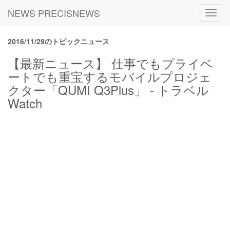
NEWS PRECISNEWS
Toggl
navig
2016/11/29のトピックニュース
【最新ニュース】 仕事でもプライベ
ートでも重宝するモバイルプロジェ
クター「QUMI Q3Plus」 - トラベル
Watch