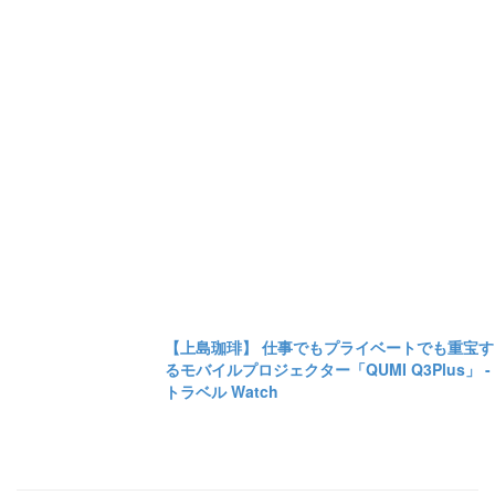
【上島珈琲】 仕事でもプライベートでも重宝す
るモバイルプロジェクター「QUMI Q3Plus」 -
トラベル Watch