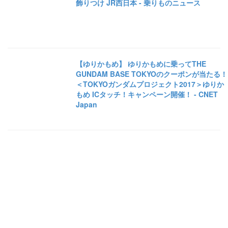
飾りつけ JR西日本 - 乗りものニュース
【ゆりかもめ】 ゆりかもめに乗ってTHE
GUNDAM BASE TOKYOのクーポンが当たる！
＜TOKYOガンダムプロジェクト2017＞ゆりか
もめ ICタッチ！キャンペーン開催！ - CNET
Japan