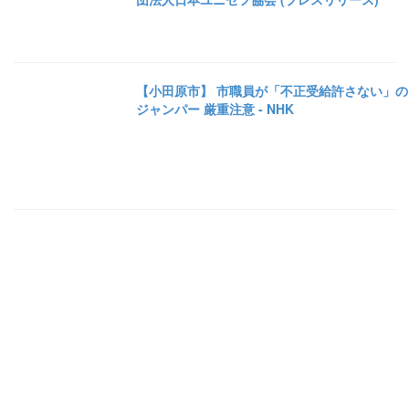
【小田原市】 市職員が「不正受給許さない」の
ジャンパー 厳重注意 - NHK