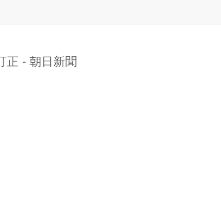
 - 朝日新聞