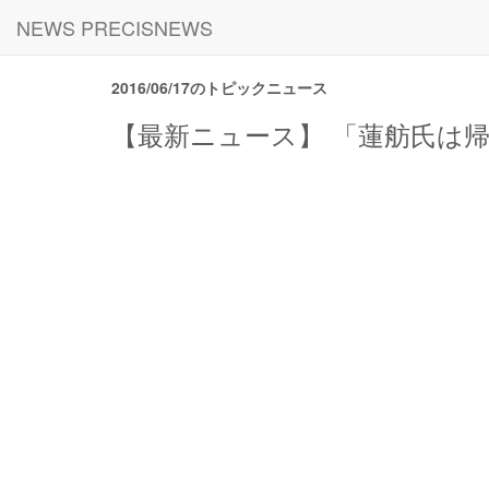
NEWS PRECISNEWS
2016/06/17のトピックニュース
【最新ニュース】 「蓮舫氏は帰