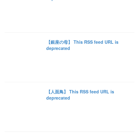
【銀座の母】 This RSS feed URL is
deprecated
【人面鳥】 This RSS feed URL is
deprecated