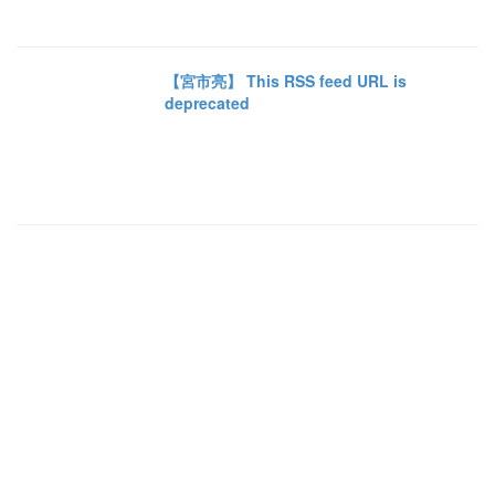
【宮市亮】 This RSS feed URL is
deprecated