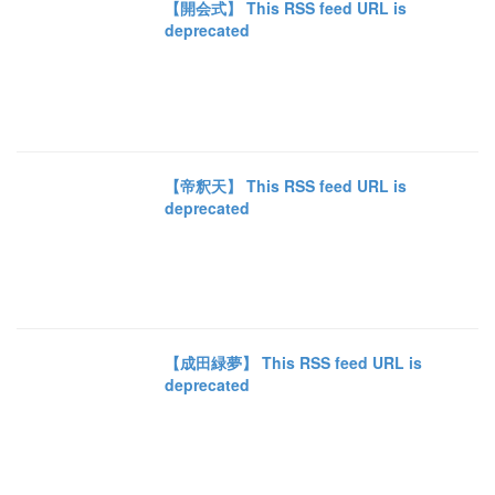
【開会式】 This RSS feed URL is
deprecated
【帝釈天】 This RSS feed URL is
deprecated
【成田緑夢】 This RSS feed URL is
deprecated