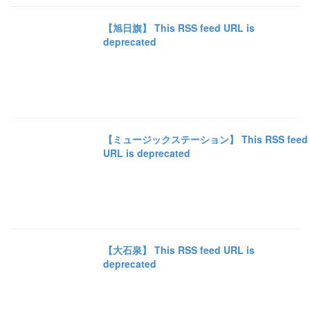
【旭日旗】 This RSS feed URL is
deprecated
【ミュージックステーション】 This RSS feed
URL is deprecated
【大石泉】 This RSS feed URL is
deprecated