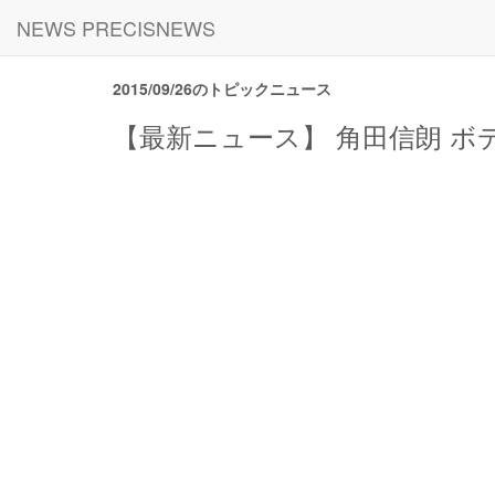
NEWS PRECISNEWS
2015/09/26のトピックニュース
【最新ニュース】 角田信朗 ボ