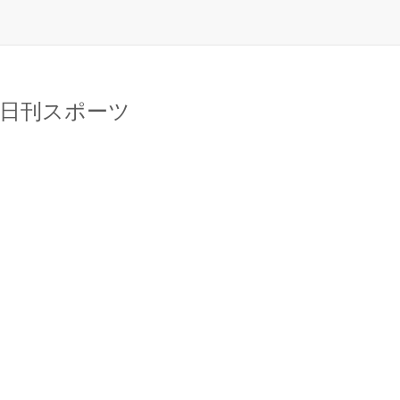
 日刊スポーツ