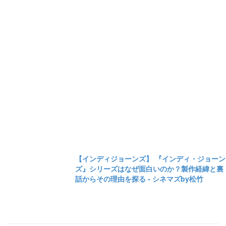
【インディジョーンズ】 『インディ・ジョーン
ズ』シリーズはなぜ面白いのか？製作経緯と裏
話からその理由を探る - シネマズby松竹